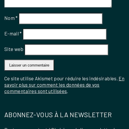
Nom
*
E-mail
*
Site web
Ce site utilise Akismet pour réduire les indésirables.
En
savoir plus sur comment les données de vos
commentaires sont utilisées
.
ABONNEZ-VOUS À LA NEWSLETTER