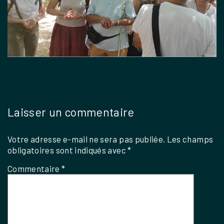
Laisser un commentaire
Votre adresse e-mail ne sera pas publiée.
Les champs
obligatoires sont indiqués avec
*
Commentaire
*