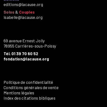
editions@lacause.org
Solos
&
Couples
isabelle@lacause.org
69 avenue Ernest Jolly
78955 Carrières-sous-Poissy
Tél. 01 39 70 60 52
fondation@lacause.org
Politique de confidentialité
Conditions générales de vente
Mentions légales
Index des citations bibliques