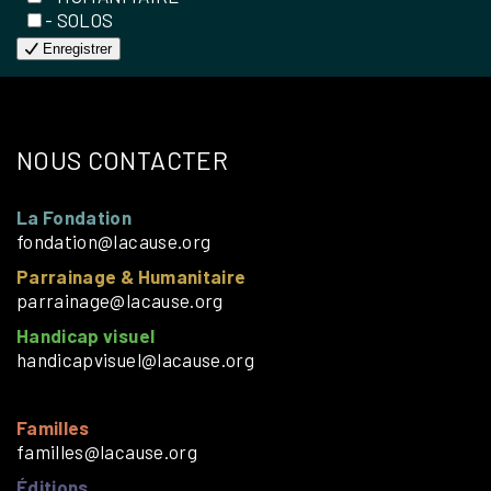
- SOLOS
Enregistrer
NOUS CONTACTER
La Fondation
fondation@lacause.org
Parrainage & Humanitaire
parrainage@lacause.org
Handicap visuel
handicapvisuel@lacause.org
Familles
familles@lacause.org
Éditions