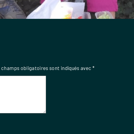
 champs obligatoires sont indiqués avec
*