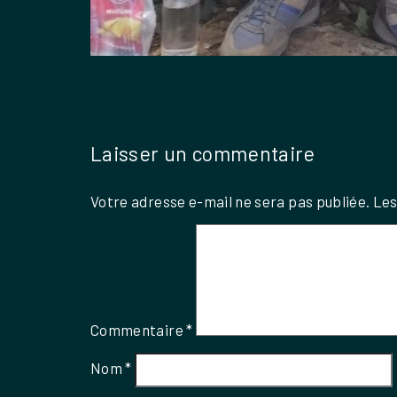
Laisser un commentaire
Votre adresse e-mail ne sera pas publiée.
Les
Commentaire
*
Nom
*