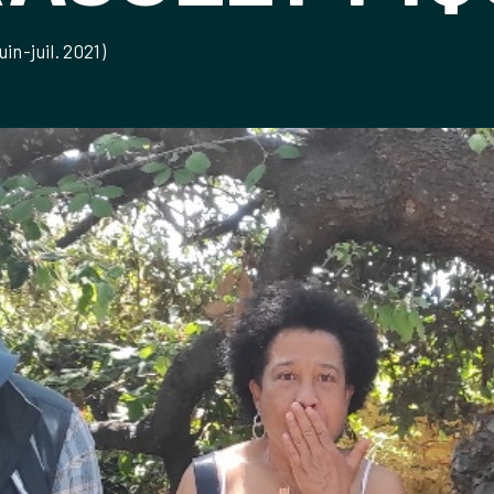
in-juil. 2021)