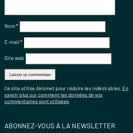
Nom
*
E-mail
*
Site web
Ce site utilise Akismet pour réduire les indésirables.
En
savoir plus sur comment les données de vos
commentaires sont utilisées
.
ABONNEZ-VOUS À LA NEWSLETTER