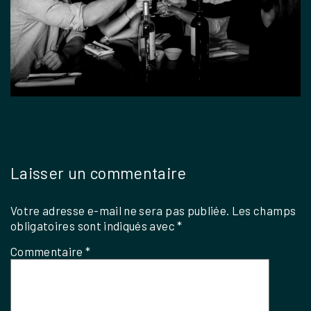
Laisser un commentaire
Votre adresse e-mail ne sera pas publiée.
Les champs
obligatoires sont indiqués avec
*
Commentaire
*