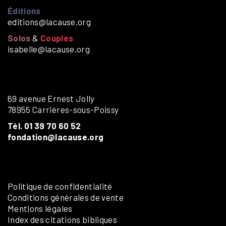
Éditions
editions@lacause.org
Solos
&
Couples
isabelle@lacause.org
69 avenue Ernest Jolly
78955 Carrières-sous-Poissy
Tél. 01 39 70 60 52
fondation@lacause.org
Politique de confidentialité
Conditions générales de vente
Mentions légales
Index des citations bibliques