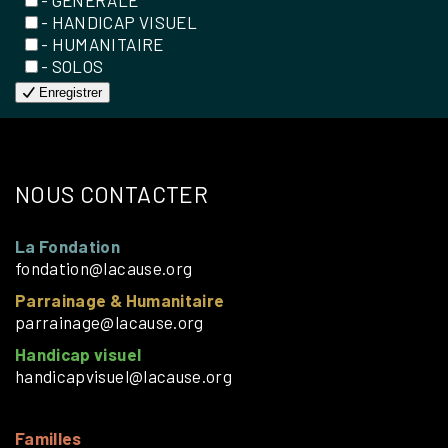
- HANDICAP VISUEL
- HUMANITAIRE
- SOLOS
Enregistrer
NOUS CONTACTER
La Fondation
fondation@lacause.org
Parrainage & Humanitaire
parrainage@lacause.org
Handicap visuel
handicapvisuel@lacause.org
Familles