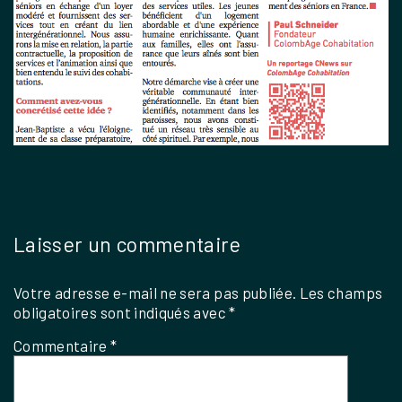
Laisser un commentaire
Votre adresse e-mail ne sera pas publiée.
Les champs
obligatoires sont indiqués avec
*
Commentaire
*