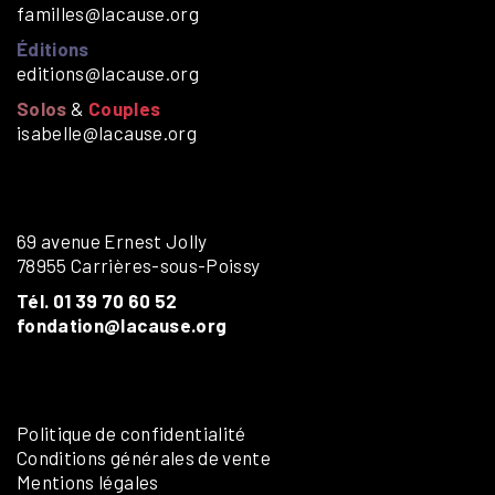
familles@lacause.org
Éditions
editions@lacause.org
Solos
&
Couples
isabelle@lacause.org
69 avenue Ernest Jolly
78955 Carrières-sous-Poissy
Tél. 01 39 70 60 52
fondation@lacause.org
Politique de confidentialité
Conditions générales de vente
Mentions légales