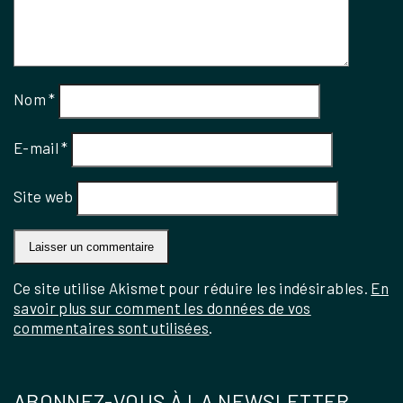
Nom
*
E-mail
*
Site web
Ce site utilise Akismet pour réduire les indésirables.
En
savoir plus sur comment les données de vos
commentaires sont utilisées
.
ABONNEZ-VOUS À LA NEWSLETTER