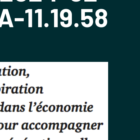
A-11.19.58