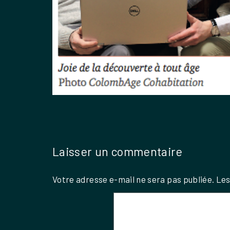
Laisser un commentaire
Votre adresse e-mail ne sera pas publiée.
Les