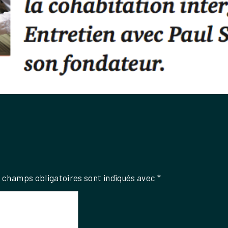
 champs obligatoires sont indiqués avec
*