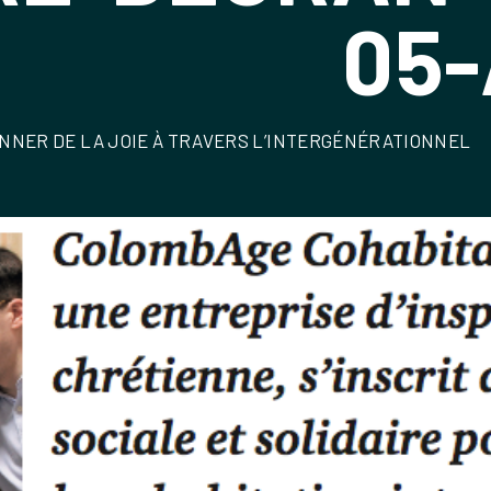
05-
EDONNER DE LA JOIE À TRAVERS L’INTERGÉNÉRATIONNEL