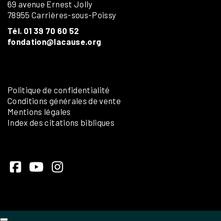
69 avenue Ernest Jolly
78955 Carrières-sous-Poissy
Tél. 01 39 70 60 52
fondation@lacause.org
Politique de confidentialité
Conditions générales de vente
Mentions légales
Index des citations bibliques