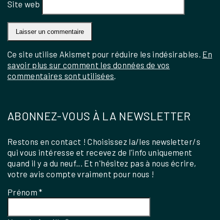
Site web
Ce site utilise Akismet pour réduire les indésirables.
En
savoir plus sur comment les données de vos
commentaires sont utilisées
.
ABONNEZ-VOUS À LA NEWSLETTER
Restons en contact ! Choisissez la/les newsletter/s
qui vous intéresse et recevez de l'info uniquement
quand il y a du neuf... Et n'hésitez pas à nous écrire,
votre avis compte vraiment pour nous !
Prénom
*