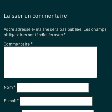
Laisser un commentaire
Votre adresse e-mail ne sera pas publiée.
Les champs
obligatoires sont indiqués avec
*
Commentaire
*
Nom
*
E-mail
*