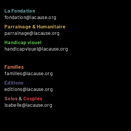
La Fondation
fondation@lacause.org
Parrainage & Humanitaire
parrainage@lacause.org
Handicap visuel
handicapvisuel@lacause.org
Familles
familles@lacause.org
Éditions
editions@lacause.org
Solos
&
Couples
isabelle@lacause.org