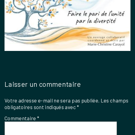
Laisser un commentaire
Votre adresse e-mail ne sera pas publiée.
Les champs
obligatoires sont indiqués avec
*
Commentaire
*