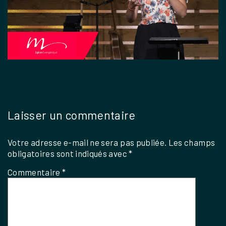
Laisser un commentaire
Votre adresse e-mail ne sera pas publiée.
Les champs
obligatoires sont indiqués avec
*
Commentaire
*