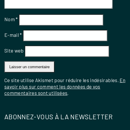
Nom
*
E-mail
*
Site web
Ce site utilise Akismet pour réduire les indésirables.
En
savoir plus sur comment les données de vos
commentaires sont utilisées
.
ABONNEZ-VOUS À LA NEWSLETTER