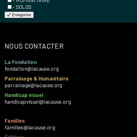
- SOLOS
Enregistrer
NOUS CONTACTER
La Fondation
fondation@lacause.org
Parrainage & Humanitaire
parrainage@lacause.org
Handicap visuel
handicapvisuel@lacause.org
Familles
familles@lacause.org
Éditions