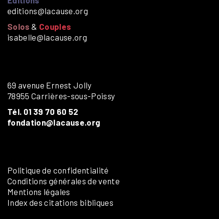
editions@lacause.org
Solos
&
Couples
isabelle@lacause.org
69 avenue Ernest Jolly
78955 Carrières-sous-Poissy
Tél. 01 39 70 60 52
fondation@lacause.org
Politique de confidentialité
Conditions générales de vente
Mentions légales
Index des citations bibliques