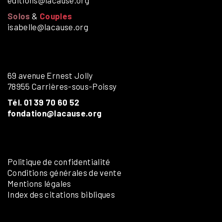
Solos
&
Couples
isabelle@lacause.org
69 avenue Ernest Jolly
78955 Carrières-sous-Poissy
Tél. 01 39 70 60 52
fondation@lacause.org
Politique de confidentialité
Conditions générales de vente
Mentions légales
Index des citations bibliques