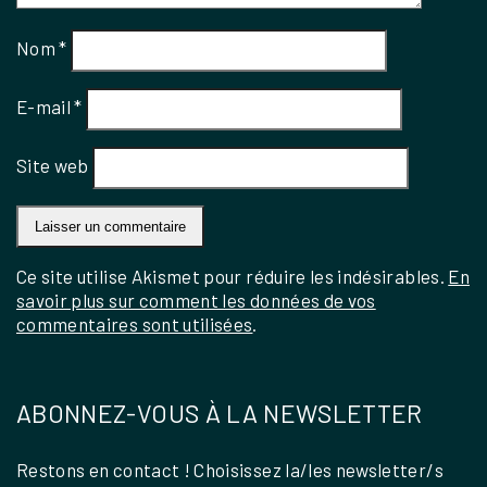
Nom
*
E-mail
*
Site web
Ce site utilise Akismet pour réduire les indésirables.
En
savoir plus sur comment les données de vos
commentaires sont utilisées
.
ABONNEZ-VOUS À LA NEWSLETTER
Restons en contact ! Choisissez la/les newsletter/s