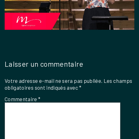
Laisser un commentaire
Votre adresse e-mail ne sera pas publiée.
Les champs
obligatoires sont indiqués avec
*
Commentaire
*