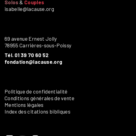
Solos
&
Couples
isabelle@lacause.org
69 avenue Ernest Jolly
78955 Carrières-sous-Poissy
Tél. 01 39 70 60 52
fondation@lacause.org
Politique de confidentialité
Conditions générales de vente
Mentions légales
Index des citations bibliques