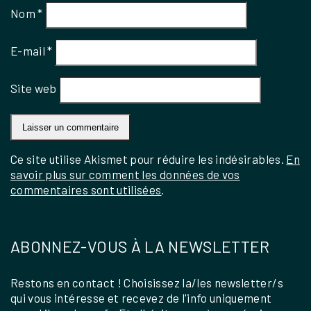
Nom
*
E-mail
*
Site web
Ce site utilise Akismet pour réduire les indésirables.
En
savoir plus sur comment les données de vos
commentaires sont utilisées
.
ABONNEZ-VOUS À LA NEWSLETTER
Restons en contact ! Choisissez la/les newsletter/s
qui vous intéresse et recevez de l'info uniquement