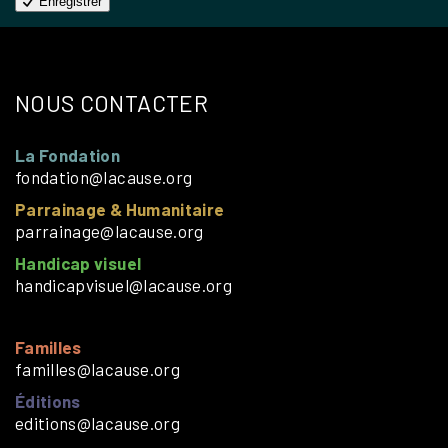
Enregistrer
NOUS CONTACTER
La Fondation
fondation@lacause.org
Parrainage & Humanitaire
parrainage@lacause.org
Handicap visuel
handicapvisuel@lacause.org
Familles
familles@lacause.org
Éditions
editions@lacause.org