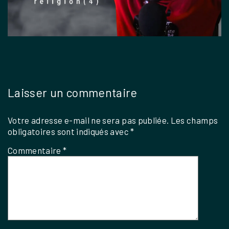
Laisser un commentaire
Votre adresse e-mail ne sera pas publiée.
Les champs
obligatoires sont indiqués avec
*
Commentaire
*