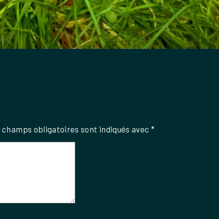
 champs obligatoires sont indiqués avec
*