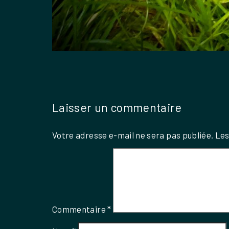
Laisser un commentaire
Votre adresse e-mail ne sera pas publiée.
Les
Commentaire
*