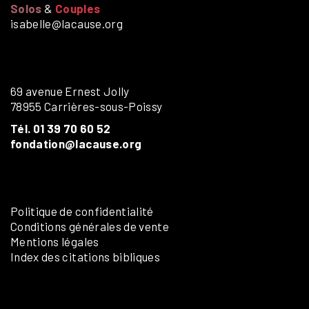
Solos
&
Couples
isabelle@lacause.org
69 avenue Ernest Jolly
78955 Carrières-sous-Poissy
Tél. 01 39 70 60 52
fondation@lacause.org
Politique de confidentialité
Conditions générales de vente
Mentions légales
Index des citations bibliques