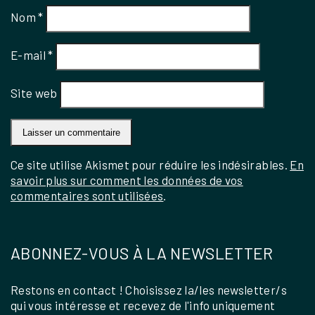
Nom
*
E-mail
*
Site web
Ce site utilise Akismet pour réduire les indésirables.
En
savoir plus sur comment les données de vos
commentaires sont utilisées
.
ABONNEZ-VOUS À LA NEWSLETTER
Restons en contact ! Choisissez la/les newsletter/s
qui vous intéresse et recevez de l'info uniquement