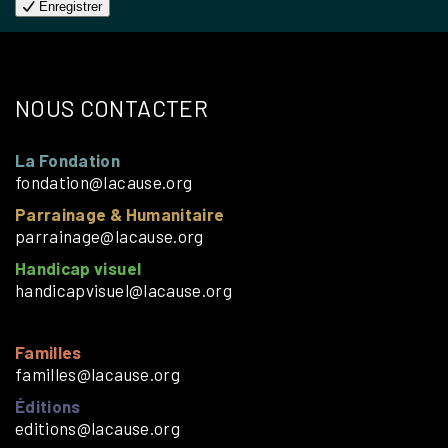
Enregistrer
NOUS CONTACTER
La Fondation
fondation@lacause.org
Parrainage & Humanitaire
parrainage@lacause.org
Handicap visuel
handicapvisuel@lacause.org
Familles
familles@lacause.org
Éditions
editions@lacause.org