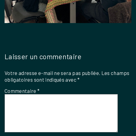
Laisser un commentaire
Votre adresse e-mail ne sera pas publiée.
Les champs
obligatoires sont indiqués avec
*
Commentaire
*