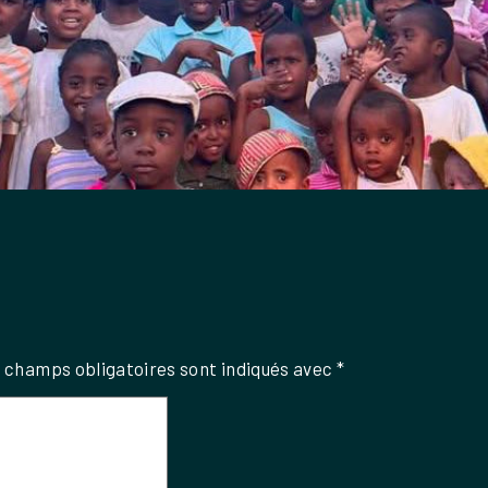
 champs obligatoires sont indiqués avec
*