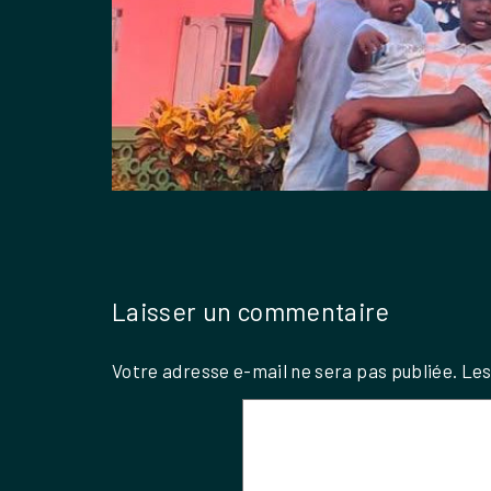
Laisser un commentaire
Votre adresse e-mail ne sera pas publiée.
Les