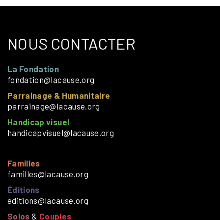
NOUS CONTACTER
La Fondation
fondation@lacause.org
Parrainage & Humanitaire
parrainage@lacause.org
Handicap visuel
handicapvisuel@lacause.org
Familles
familles@lacause.org
Éditions
editions@lacause.org
Solos
&
Couples