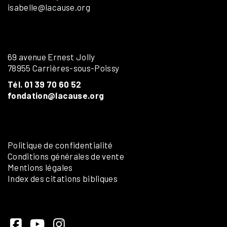
isabelle@lacause.org
69 avenue Ernest Jolly
78955 Carrières-sous-Poissy
Tél. 01 39 70 60 52
fondation@lacause.org
Politique de confidentialité
Conditions générales de vente
Mentions légales
Index des citations bibliques