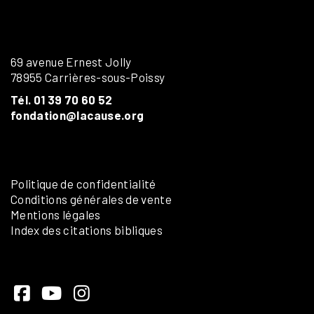
69 avenue Ernest Jolly
78955 Carrières-sous-Poissy
Tél. 01 39 70 60 52
fondation@lacause.org
Politique de confidentialité
Conditions générales de vente
Mentions légales
Index des citations bibliques