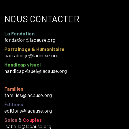
NOUS CONTACTER
La Fondation
fondation@lacause.org
Parrainage & Humanitaire
parrainage@lacause.org
Handicap visuel
handicapvisuel@lacause.org
Familles
familles@lacause.org
Éditions
editions@lacause.org
Solos
&
Couples
isabelle@lacause.org