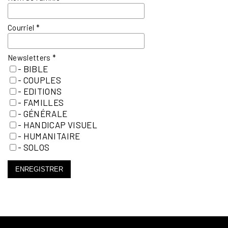
Courriel
*
Newsletters
*
- BIBLE
- COUPLES
- EDITIONS
- FAMILLES
- GÉNÉRALE
- HANDICAP VISUEL
- HUMANITAIRE
- SOLOS
ENREGISTRER