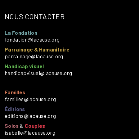
NOUS CONTACTER
La Fondation
fondation@lacause.org
Parrainage & Humanitaire
parrainage@lacause.org
Handicap visuel
handicapvisuel@lacause.org
Familles
familles@lacause.org
Éditions
editions@lacause.org
Solos
&
Couples
isabelle@lacause.org