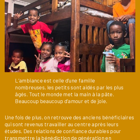
L’ambiance est celle d’une famille
nombreuses, les petits sont aidés par les plus
âgés. Tout le monde met la main à la pâte.
Beaucoup beaucoup d’amour et de joie.
Une fois de plus, on retrouve des anciens bénéficiaires
qui sont revenus travailler au centre après leurs
études. Des relations de confiance durables pour
transmettre la bénédiction de génération en