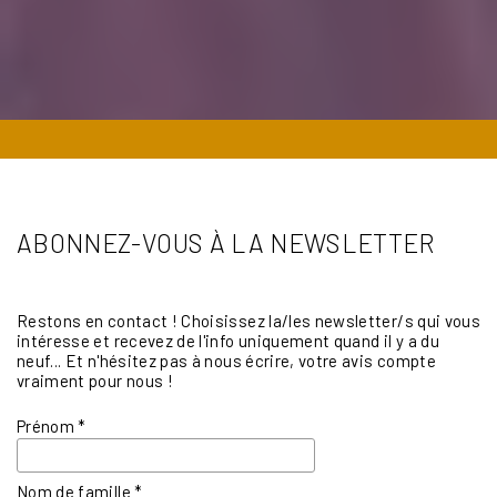
ABONNEZ-VOUS À LA NEWSLETTER
Restons en contact ! Choisissez la/les newsletter/s qui vous
intéresse et recevez de l'info uniquement quand il y a du
neuf... Et n'hésitez pas à nous écrire, votre avis compte
vraiment pour nous !
Prénom
*
Nom de famille
*