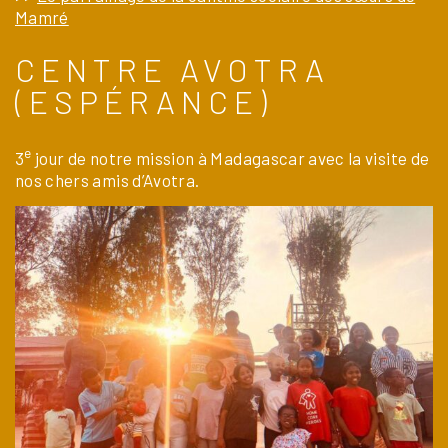
Mamré
CENTRE AVOTRA
(ESPÉRANCE)
e
3
jour de notre mission à Madagascar avec la visite de
nos chers amis d’Avotra.