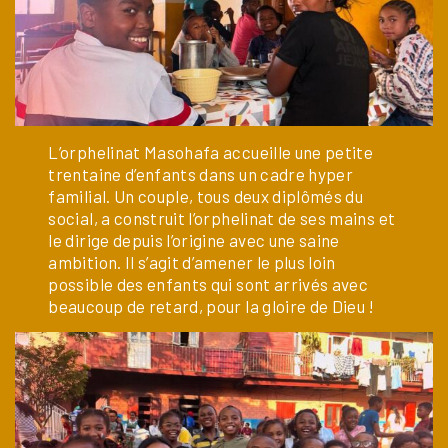
L’orphelinat Masohafa accueille une petite
trentaine d’enfants dans un cadre hyper
familial. Un couple, tous deux diplômés du
social, a construit l’orphelinat de ses mains et
le dirige depuis l’origine avec une saine
ambition. Il s’agit d’amener le plus loin
possible des enfants qui sont arrivés avec
beaucoup de retard, pour la gloire de Dieu !