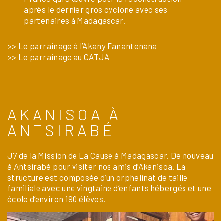
après le dernier gros cyclone avec ses
partenaires à Madagascar.
>>
Le parrainage à l’Akany Fanantenana
>>
Le parrainage au CATJA
AKANISOA À
ANTSIRABÉ
J7 de la Mission de La Cause à Madagascar. De nouveau
à Antsirabé pour visiter nos amis d’Akanisoa. La
structure est composée d’un orphelinat de taille
familiale avec une vingtaine d’enfants hébergés et une
école d’environ 190 élèves.