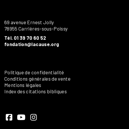
69 avenue Ernest Jolly
78955 Carrières-sous-Poissy
Tél. 01 39 70 60 52
fondation@lacause.org
Politique de confidentialité
Conditions générales de vente
Mentions légales
Index des citations bibliques