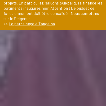
projets. En particulier, saluons
@uepal
qui a financé les
bâtiments inaugurés hier. Attention ! Le budget de
fonctionnement doit être consolidé ! Nous comptons
sur le Seigneur.
>>
Le parrainage à Tangaina