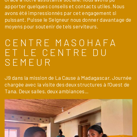
apporter quelques conseils et contacts utiles. Nous
avons été impressionnés par cet engagement si
puissant. Puisse le Seigneur nous donner davantage de
moyens pour soutenir de tels serviteurs.
CENTRE MASOHAFA
ET LE CENTRE DU
SEMEUR
J9 dans la mission de La Cause à Madagascar. Journée
chargée avec la visite des deux structures à l’Ouest de
Tana. Deux salles, deux ambiances…