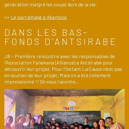
génération malgré les coups durs de la vie.
>>
Le parrainage à Akanisoa
DANS LES BAS-
FONDS D’ANTSIRABE
J8 – Première rencontre avec les responsables de
l’Association Fanekena (Alliance) à Antsirabé pour
découvrir leur projet. Pour l’instant La Cause n’est pas
en soutien de leur projet. Mais on a été tellement
impressionné !! On vous raconte…