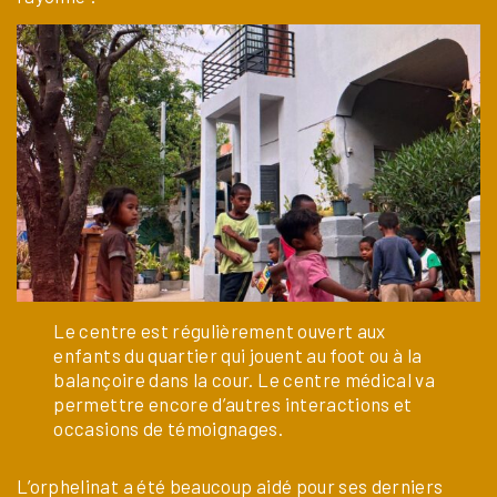
Le centre est régulièrement ouvert aux
enfants du quartier qui jouent au foot ou à la
balançoire dans la cour. Le centre médical va
permettre encore d’autres interactions et
occasions de témoignages.
L’orphelinat a été beaucoup aidé pour ses derniers