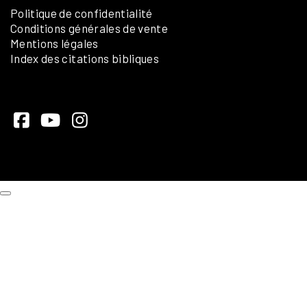
Politique de confidentialité
Conditions générales de vente
Mentions légales
Index des citations bibliques