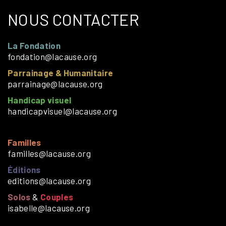
NOUS CONTACTER
La Fondation
fondation@lacause.org
Parrainage & Humanitaire
parrainage@lacause.org
Handicap visuel
handicapvisuel@lacause.org
Familles
familles@lacause.org
Éditions
editions@lacause.org
Solos
&
Couples
isabelle@lacause.org