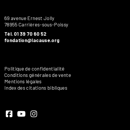
69 avenue Ernest Jolly
78955 Carrières-sous-Poissy
Tél. 01 39 70 60 52
fondation@lacause.org
Politique de confidentialité
Conditions générales de vente
Mentions légales
Index des citations bibliques