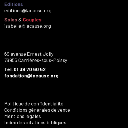
Éditions
editions@lacause.org
Solos
&
Couples
isabelle@lacause.org
69 avenue Ernest Jolly
78955 Carrières-sous-Poissy
Tél. 01 39 70 60 52
fondation@lacause.org
Politique de confidentialité
Conditions générales de vente
Mentions légales
Index des citations bibliques