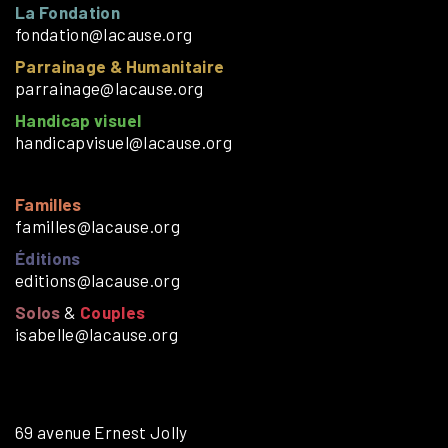
La Fondation
fondation@lacause.org
Parrainage & Humanitaire
parrainage@lacause.org
Handicap visuel
handicapvisuel@lacause.org
Familles
familles@lacause.org
Éditions
editions@lacause.org
Solos
&
Couples
isabelle@lacause.org
69 avenue Ernest Jolly