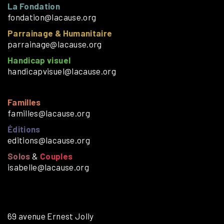
La Fondation
fondation@lacause.org
Parrainage & Humanitaire
parrainage@lacause.org
Handicap visuel
handicapvisuel@lacause.org
Familles
familles@lacause.org
Éditions
editions@lacause.org
Solos
&
Couples
isabelle@lacause.org
69 avenue Ernest Jolly