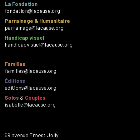
La Fondation
fondation@lacause.org
Parrainage & Humanitaire
parrainage@lacause.org
Handicap visuel
handicapvisuel@lacause.org
Familles
familles@lacause.org
Éditions
editions@lacause.org
Solos
&
Couples
isabelle@lacause.org
69 avenue Ernest Jolly