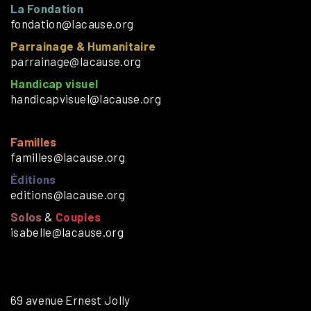
La Fondation
fondation@lacause.org
Parrainage & Humanitaire
parrainage@lacause.org
Handicap visuel
handicapvisuel@lacause.org
Familles
familles@lacause.org
Éditions
editions@lacause.org
Solos
&
Couples
isabelle@lacause.org
69 avenue Ernest Jolly