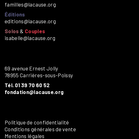
familles@lacause.org
Éditions
editions@lacause.org
Solos
&
Couples
isabelle@lacause.org
69 avenue Ernest Jolly
78955 Carrières-sous-Poissy
Tél. 01 39 70 60 52
fondation@lacause.org
Politique de confidentialité
Conditions générales de vente
Mentions légales