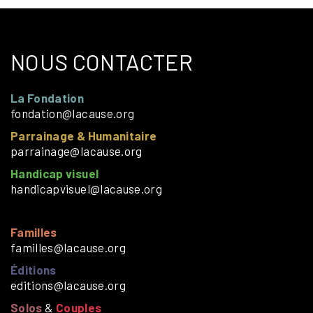
NOUS CONTACTER
La Fondation
fondation@lacause.org
Parrainage & Humanitaire
parrainage@lacause.org
Handicap visuel
handicapvisuel@lacause.org
Familles
familles@lacause.org
Éditions
editions@lacause.org
Solos
&
Couples