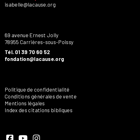
isabelle@lacause.org
69 avenue Ernest Jolly
78955 Carrières-sous-Poissy
Tél. 01 39 70 60 52
fondation@lacause.org
Politique de confidentialité
Conditions générales de vente
Mentions légales
Index des citations bibliques