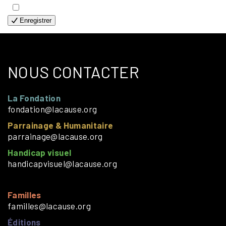
- SOLOS
Enregistrer
NOUS CONTACTER
La Fondation
fondation@lacause.org
Parrainage & Humanitaire
parrainage@lacause.org
Handicap visuel
handicapvisuel@lacause.org
Familles
familles@lacause.org
Éditions