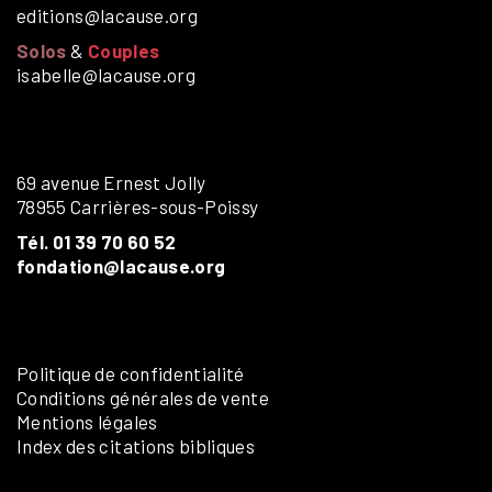
editions@lacause.org
Solos
&
Couples
isabelle@lacause.org
69 avenue Ernest Jolly
78955 Carrières-sous-Poissy
Tél. 01 39 70 60 52
fondation@lacause.org
Politique de confidentialité
Conditions générales de vente
Mentions légales
Index des citations bibliques