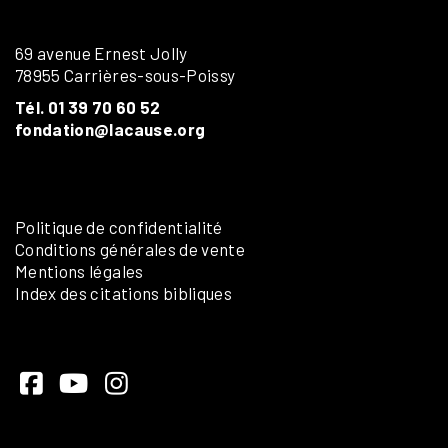
69 avenue Ernest Jolly
78955 Carrières-sous-Poissy
Tél. 01 39 70 60 52
fondation@lacause.org
Politique de confidentialité
Conditions générales de vente
Mentions légales
Index des citations bibliques