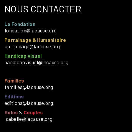
NOUS CONTACTER
La Fondation
fondation@lacause.org
Parrainage & Humanitaire
parrainage@lacause.org
Handicap visuel
handicapvisuel@lacause.org
Familles
familles@lacause.org
Éditions
editions@lacause.org
Solos
&
Couples
isabelle@lacause.org