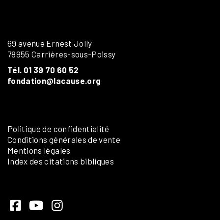
69 avenue Ernest Jolly
78955 Carrières-sous-Poissy
Tél. 01 39 70 60 52
fondation@lacause.org
Politique de confidentialité
Conditions générales de vente
Mentions légales
Index des citations bibliques