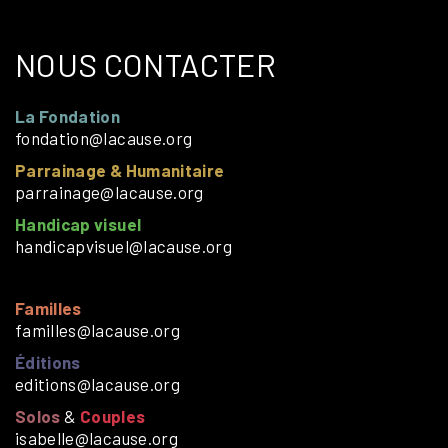
NOUS CONTACTER
La Fondation
fondation@lacause.org
Parrainage & Humanitaire
parrainage@lacause.org
Handicap visuel
handicapvisuel@lacause.org
Familles
familles@lacause.org
Éditions
editions@lacause.org
Solos
&
Couples
isabelle@lacause.org