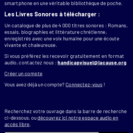
smartphone en une véritable bibliothèque de poche.
Les Livres Sonores à télécharger :
Un catalogue de plus de 4 000 titres sonores : Romans,
essais, biographies et littérature chrétienne,
enregistrés avec une voix humaine pour une écoute
vivante et chaleureuse.
Si vous préférez les recevoir gratuitement en format
audio, contactez nous :
handicapvisuel@lacause.org
Créer un compte
Vous avez déjà un compte?
Connectez-vous
!
Recherchez votre ouvrage dans la barre de recherche
ci-dessous, ou
découvrez ici notre espace audio en
accès libre
.