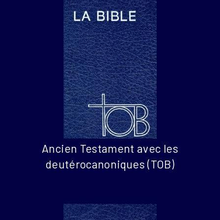
Ancien Testament avec les
deutérocanoniques (TOB)