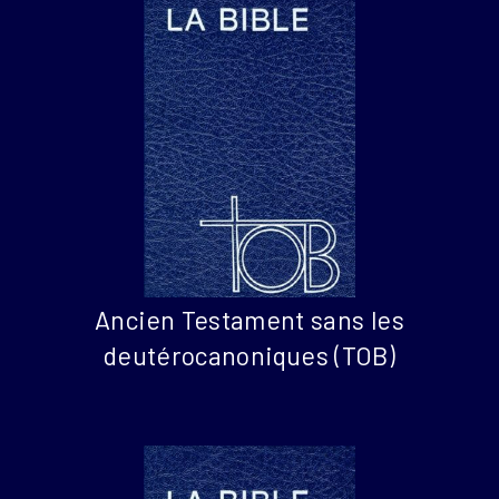
Ancien Testament sans les
deutérocanoniques (TOB)