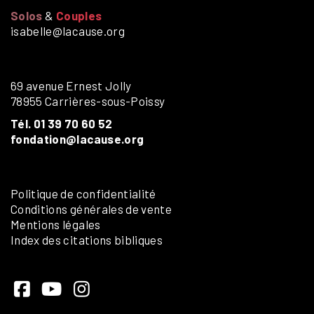
Solos
&
Couples
isabelle@lacause.org
69 avenue Ernest Jolly
78955 Carrières-sous-Poissy
Tél. 01 39 70 60 52
fondation@lacause.org
Politique de confidentialité
Conditions générales de vente
Mentions légales
Index des citations bibliques