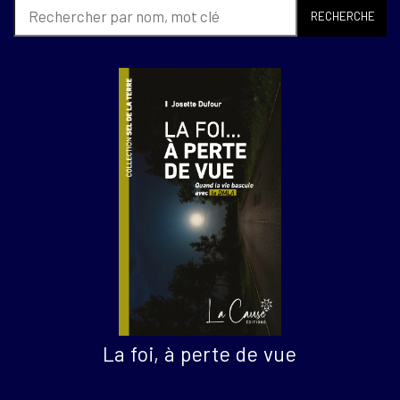
RECHERCHE
La foi, à perte de vue