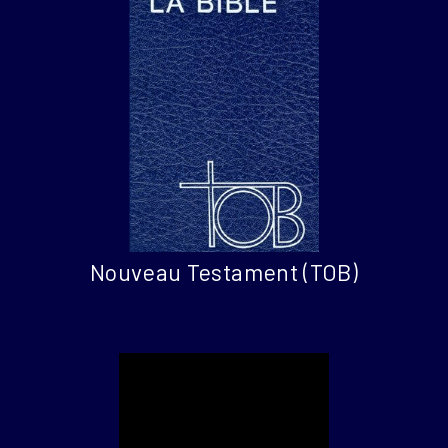
Nouveau Testament (TOB)