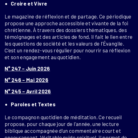
Croire et Vivre
Le magazine de réflexion et de partage.
Ce périodique
propose une approche accessible et vivante de la foi
chrétienne. À travers des dossiers thématiques, des
témoignages et des articles de fond, il fait le lien entre
les questions de société et les valeurs de l’Évangile.
C’est un rendez-vous régulier pour nourrir sa réflexion
et son engagement au quotidien.
N° 247 – Juin 2026
N° 246 – Mai 2026
N° 245 – Avril 2026
Paroles et Textes
Le compagnon quotidien de méditation.
Ce recueil
propose, pour chaque jour de l’année, une lecture
biblique accompagnée d’un commentaire court et
encourageant. Véritable guide spirituel, il permet de