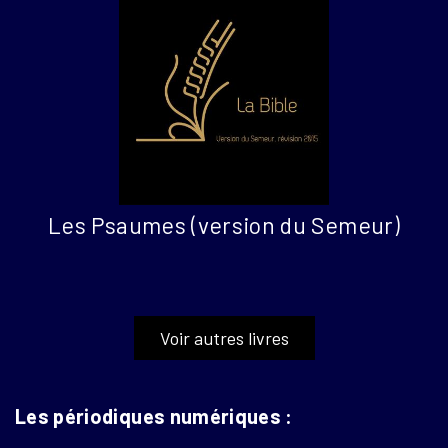
Les Psaumes (version du Semeur)
Voir autres livres
Les périodiques numériques :