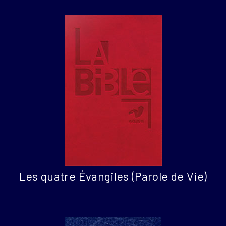
Les quatre Évangiles (Parole de Vie)