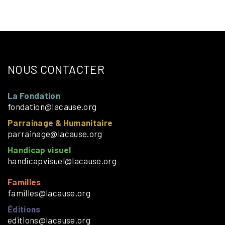
NOUS CONTACTER
La Fondation
fondation@lacause.org
Parrainage & Humanitaire
parrainage@lacause.org
Handicap visuel
handicapvisuel@lacause.org
Familles
familles@lacause.org
Éditions
editions@lacause.org