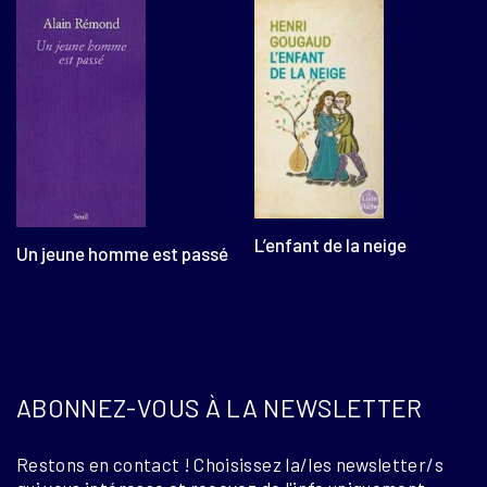
L’enfant de la neige
Un jeune homme est passé
ABONNEZ-VOUS À LA NEWSLETTER
Restons en contact ! Choisissez la/les newsletter/s