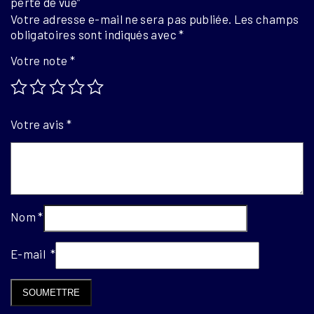
perte de vue”
Votre adresse e-mail ne sera pas publiée.
Les champs
obligatoires sont indiqués avec
*
Votre note
*
Votre avis
*
Nom
*
E-mail
*