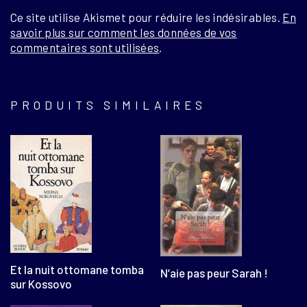
Ce site utilise Akismet pour réduire les indésirables.
En
savoir plus sur comment les données de vos
commentaires sont utilisées
.
PRODUITS SIMILAIRES
Et la nuit ottomane tomba
N’aie pas peur Sarah !
sur Kossovo