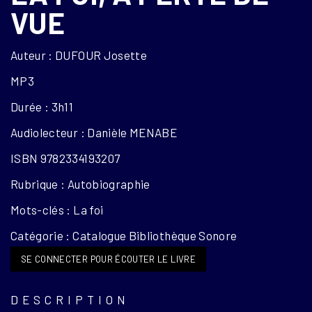
VUE
Auteur : DUFOUR Josette
MP3
Durée : 3h11
Audiolecteur : Danièle MENABE
ISBN 9782334193207
Rubrique : Autobiographie
Mots-clés : La foi
Catégorie : Catalogue Bibliothèque Sonore
SE CONNECTER POUR ÉCOUTER LE LIVRE
DESCRIPTION