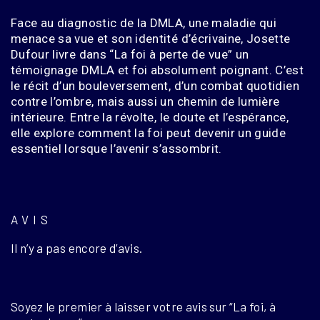
Face au diagnostic de la
DMLA
, une maladie qui
menace sa vue et son identité d’écrivaine, Josette
Dufour livre dans “La foi à perte de vue” un
témoignage DMLA et foi absolument poignant. C’est
le récit d’un bouleversement, d’un combat quotidien
contre l’ombre, mais aussi un chemin de lumière
intérieure. Entre la révolte, le doute et l’espérance,
elle explore comment la foi peut devenir un guide
essentiel lorsque l’avenir s’assombrit.
AVIS
Il n’y a pas encore d’avis.
Soyez le premier à laisser votre avis sur “La foi, à