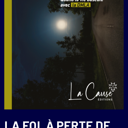
LA FOI, À PERTE DE