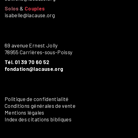
Solos
&
Couples
isabelle@lacause.org
69 avenue Ernest Jolly
78955 Carrières-sous-Poissy
Tél. 01 39 70 60 52
fondation@lacause.org
Politique de confidentialité
Conditions générales de vente
Mentions légales
Index des citations bibliques