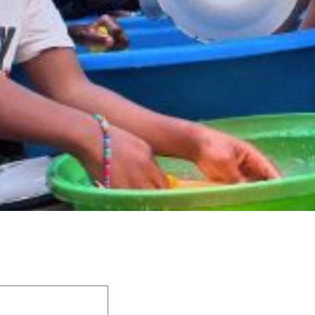
 champs obligatoires sont indiqués avec
*