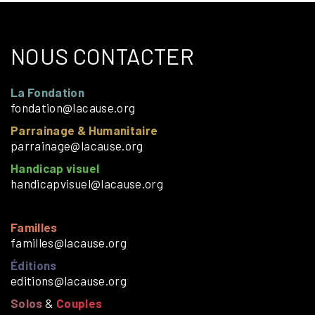
NOUS CONTACTER
La Fondation
fondation@lacause.org
Parrainage & Humanitaire
parrainage@lacause.org
Handicap visuel
handicapvisuel@lacause.org
Familles
familles@lacause.org
Éditions
editions@lacause.org
Solos
&
Couples