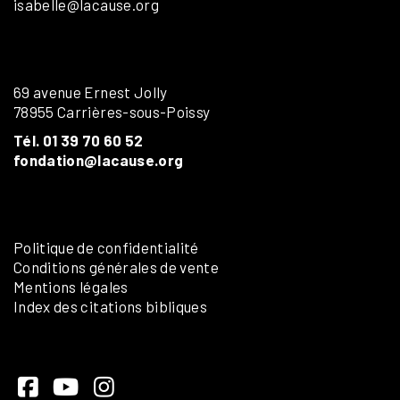
isabelle@lacause.org
69 avenue Ernest Jolly
78955 Carrières-sous-Poissy
Tél. 01 39 70 60 52
fondation@lacause.org
Politique de confidentialité
Conditions générales de vente
Mentions légales
Index des citations bibliques