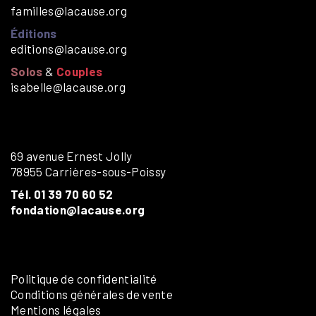
familles@lacause.org
Éditions
editions@lacause.org
Solos
&
Couples
isabelle@lacause.org
69 avenue Ernest Jolly
78955 Carrières-sous-Poissy
Tél. 01 39 70 60 52
fondation@lacause.org
Politique de confidentialité
Conditions générales de vente
Mentions légales