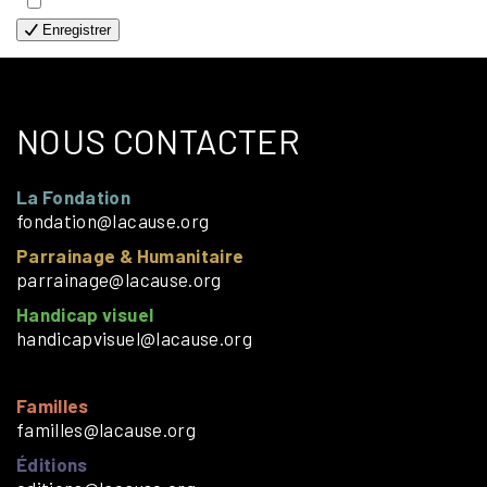
- SOLOS
Enregistrer
NOUS CONTACTER
La Fondation
fondation@lacause.org
Parrainage & Humanitaire
parrainage@lacause.org
Handicap visuel
handicapvisuel@lacause.org
Familles
familles@lacause.org
Éditions