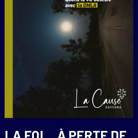
LA FOI… À PERTE DE