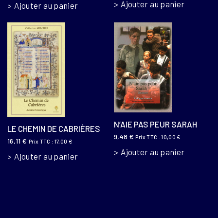
Ajouter au panier
Ajouter au panier
N’AIE PAS PEUR SARAH
LE CHEMIN DE CABRIÈRES
9,48
€
Prix TTC :
10,00
€
16,11
€
Prix TTC :
17,00
€
Ajouter au panier
Ajouter au panier