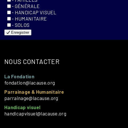
- GÉNÉRALE
- HANDICAP VISUEL
- HUMANITAIRE
- SOLOS
Enregistrer
NOUS CONTACTER
La Fondation
fondation@lacause.org
Parrainage & Humanitaire
parrainage@lacause.org
Handicap visuel
handicapvisuel@lacause.org