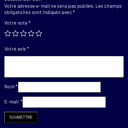
Votre adresse e-mail ne sera pas publiée.
Les champs
obligatoires sont indiqués avec
*
Votre note
*
Votre avis
*
Nom
*
E-mail
*