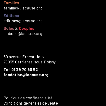
Familles
familles@lacause.org
Éditions
editions@lacause.org
Solos
&
Couples
isabelle@lacause.org
69 avenue Ernest Jolly
78955 Carrières-sous-Poissy
Tél. 01 39 70 60 52
fondation@lacause.org
Politique de confidentialité
Conditions générales de vente