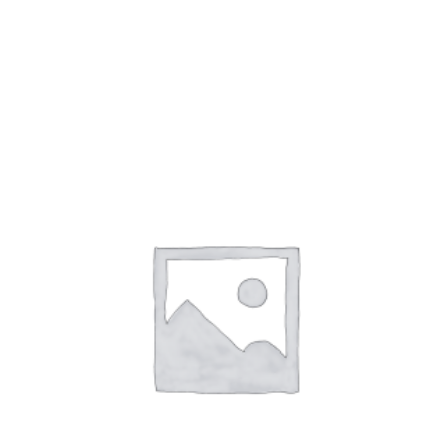
CATALOGUE GÉNÉRAL