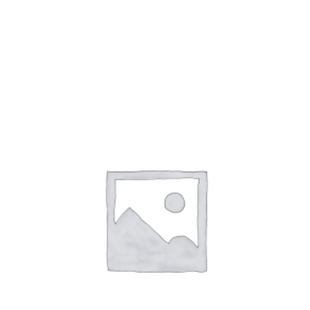
CATALOGUE GÉNÉRAL