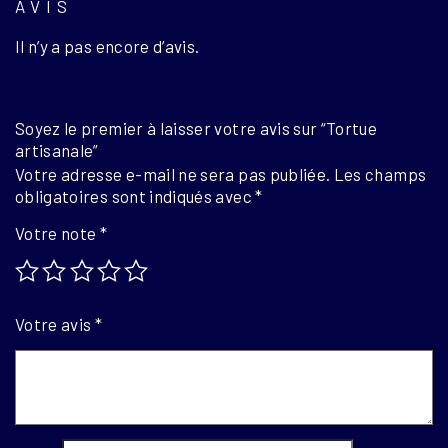
AVIS
Il n’y a pas encore d’avis.
Soyez le premier à laisser votre avis sur “Tortue
artisanale”
Votre adresse e-mail ne sera pas publiée.
Les champs
obligatoires sont indiqués avec
*
Votre note
*
Votre avis
*