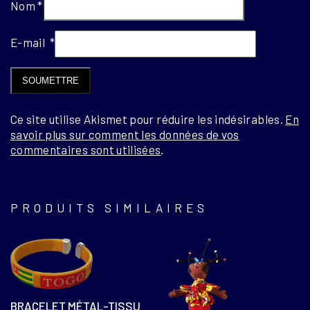
Nom
*
E-mail
*
Ce site utilise Akismet pour réduire les indésirables.
En
savoir plus sur comment les données de vos
commentaires sont utilisées
.
PRODUITS SIMILAIRES
BRACELET MÉTAL-TISSU