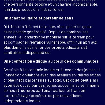
une personnalité propre et un charme incomparable,
loin des productions industrielles.
Un achat solidaire et porteur de sens
Offrir ou s’offrir cette tortue, c’est poser un geste
d’une grande générosité. Depuis de nombreuses
années, la Fondation se mobilise sur le terrain pour
accompagner l’enfance vulnérable, offrir un abri aux
plus démunis et mener des projets éducatifs et
sanitaires indispensables.
Une confection éthique au cœur des communautés
Sensible à l’autonomie locale et à l’avenir des jeunes, la
Fondation collabore avec des ateliers solidaires et des
orphelinats partenaires au Togo. Cet objet peut ainsi
avoir été cousu par des jeunes accueillis au sein même
de nos structures partenaires, leur offrant un
apprentissage précieux, ou par des artisans
indépendants locaux.