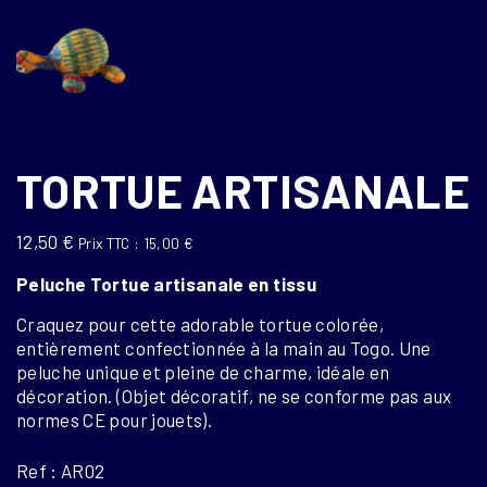
TORTUE ARTISANALE
12,50
€
Prix TTC :
15,00
€
Peluche Tortue artisanale en tissu
Craquez pour cette adorable tortue colorée,
entièrement confectionnée à la main au Togo. Une
peluche unique et pleine de charme, idéale en
décoration. (Objet décoratif, ne se conforme pas aux
normes CE pour jouets).
Ref : AR02