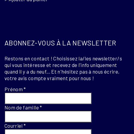
ABONNEZ-VOUS À LA NEWSLETTER
Restons en contact ! Choisissez la/les newsletter/s
qui vous intéresse et recevez de l'info uniquement
quand il y a du neuf... Et n'hésitez pas à nous écrire,
votre avis compte vraiment pour nous !
Prénom
*
Nom de famille
*
Courriel
*