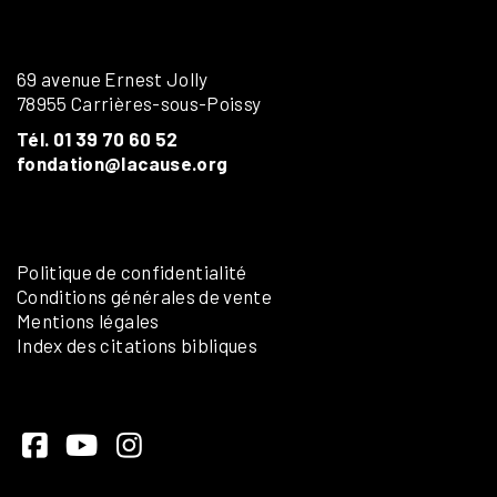
69 avenue Ernest Jolly
78955 Carrières-sous-Poissy
Tél. 01 39 70 60 52
fondation@lacause.org
Politique de confidentialité
Conditions générales de vente
Mentions légales
Index des citations bibliques