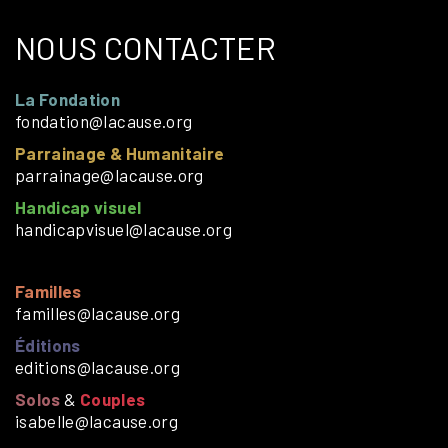
NOUS CONTACTER
La Fondation
fondation@lacause.org
Parrainage & Humanitaire
parrainage@lacause.org
Handicap visuel
handicapvisuel@lacause.org
Familles
familles@lacause.org
Éditions
editions@lacause.org
Solos
&
Couples
isabelle@lacause.org