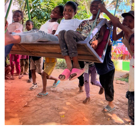
Laisser un commentaire