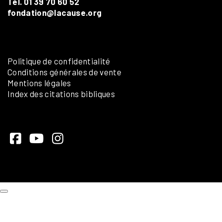
Tél. 01 39 70 60 52
fondation@lacause.org
Politique de confidentialité
Conditions générales de vente
Mentions légales
Index des citations bibliques