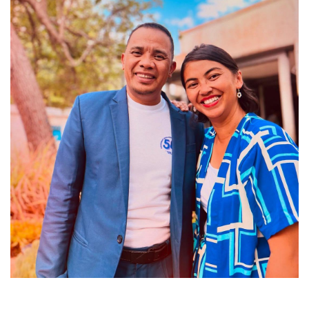
Laisser un commentaire