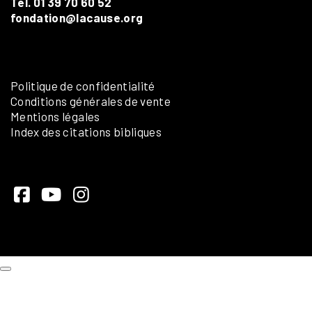
Tél. 01 39 70 60 52
fondation@lacause.org
Politique de confidentialité
Conditions générales de vente
Mentions légales
Index des citations bibliques