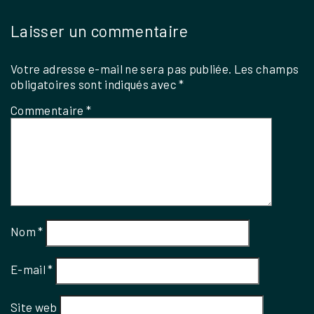
Laisser un commentaire
Votre adresse e-mail ne sera pas publiée.
Les champs
obligatoires sont indiqués avec
*
Commentaire
*
Nom
*
E-mail
*
Site web