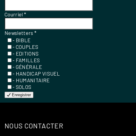
Courriel
*
Newsletters
*
- BIBLE
- COUPLES
- EDITIONS
- FAMILLES
- GÉNÉRALE
- HANDICAP VISUEL
- HUMANITAIRE
- SOLOS
Enregistrer
NOUS CONTACTER