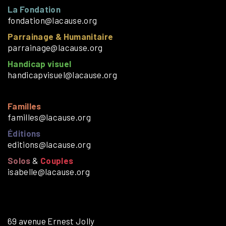
La Fondation
fondation@lacause.org
Parrainage & Humanitaire
parrainage@lacause.org
Handicap visuel
handicapvisuel@lacause.org
Familles
familles@lacause.org
Éditions
editions@lacause.org
Solos
&
Couples
isabelle@lacause.org
69 avenue Ernest Jolly