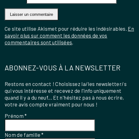
Ce site utilise Akismet pour réduire les indésirables.
En
savoir plus sur comment les données de vos
commentaires sont utilisées
.
ABONNEZ-VOUS À LA NEWSLETTER
Restons en contact ! Choisissez la/les newsletter/s
qui vous intéresse et recevez de l'info uniquement
quand il y a du neuf... Et n'hésitez pas à nous écrire,
votre avis compte vraiment pour nous !
Prénom
*
Nom de famille
*