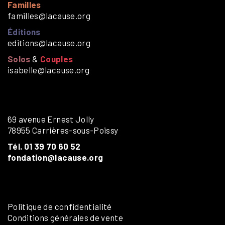
Familles
familles@lacause.org
Éditions
editions@lacause.org
Solos
&
Couples
isabelle@lacause.org
69 avenue Ernest Jolly
78955 Carrières-sous-Poissy
Tél. 01 39 70 60 52
fondation@lacause.org
Politique de confidentialité
Conditions générales de vente