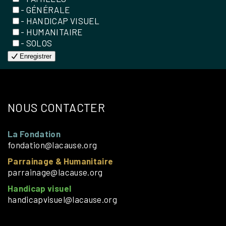
- GÉNÉRALE
- HANDICAP VISUEL
- HUMANITAIRE
- SOLOS
Enregistrer
NOUS CONTACTER
La Fondation
fondation@lacause.org
Parrainage & Humanitaire
parrainage@lacause.org
Handicap visuel
handicapvisuel@lacause.org