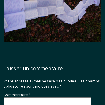
Laisser un commentaire
Votre adresse e-mail ne sera pas publiée.
Les champs
obligatoires sont indiqués avec
*
Commentaire
*