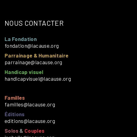
NOUS CONTACTER
La Fondation
fondation@lacause.org
Parrainage & Humanitaire
parrainage@lacause.org
Handicap visuel
handicapvisuel@lacause.org
Familles
familles@lacause.org
Éditions
editions@lacause.org
Solos
&
Couples