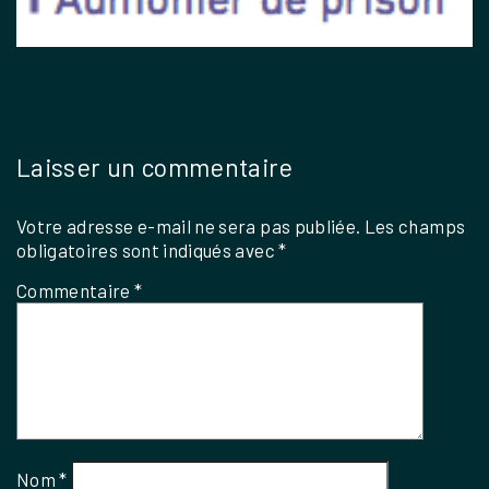
Laisser un commentaire
Votre adresse e-mail ne sera pas publiée.
Les champs
obligatoires sont indiqués avec
*
Commentaire
*
Nom
*