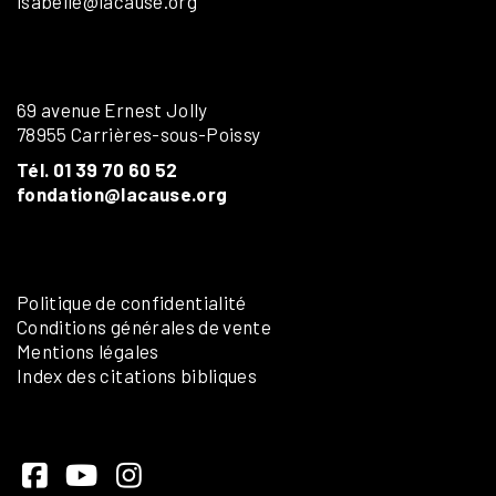
isabelle@lacause.org
69 avenue Ernest Jolly
78955 Carrières-sous-Poissy
Tél. 01 39 70 60 52
fondation@lacause.org
Politique de confidentialité
Conditions générales de vente
Mentions légales
Index des citations bibliques