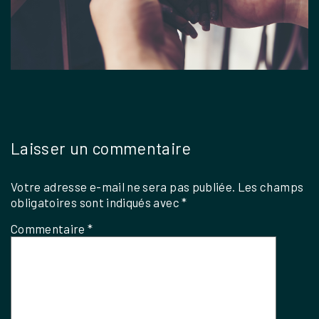
Laisser un commentaire
Votre adresse e-mail ne sera pas publiée.
Les champs
obligatoires sont indiqués avec
*
Commentaire
*