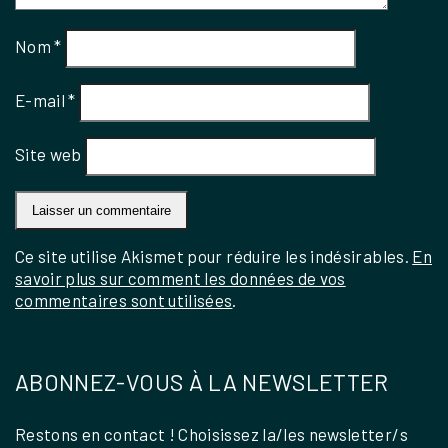
Nom
*
E-mail
*
Site web
Ce site utilise Akismet pour réduire les indésirables.
En
savoir plus sur comment les données de vos
commentaires sont utilisées
.
ABONNEZ-VOUS À LA NEWSLETTER
Restons en contact ! Choisissez la/les newsletter/s