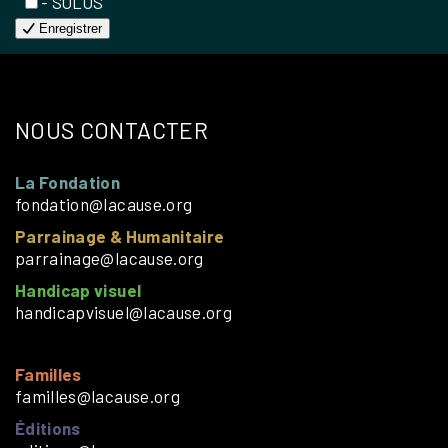
- SOLOS
Enregistrer
NOUS CONTACTER
La Fondation
fondation@lacause.org
Parrainage & Humanitaire
parrainage@lacause.org
Handicap visuel
handicapvisuel@lacause.org
Familles
familles@lacause.org
Éditions