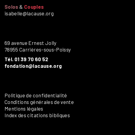
Solos
&
Couples
isabelle@lacause.org
69 avenue Ernest Jolly
78955 Carrières-sous-Poissy
Tél. 01 39 70 60 52
fondation@lacause.org
Politique de confidentialité
Conditions générales de vente
Mentions légales
Index des citations bibliques