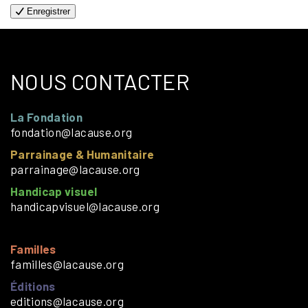
Enregistrer
NOUS CONTACTER
La Fondation
fondation@lacause.org
Parrainage & Humanitaire
parrainage@lacause.org
Handicap visuel
handicapvisuel@lacause.org
Familles
familles@lacause.org
Éditions
editions@lacause.org