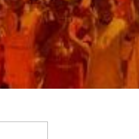
 champs obligatoires sont indiqués avec
*